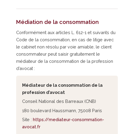
Médiation de la consommation
Conformément aux articles L. 612-1 et suivants du
Code de la consommation, en cas de litige avec
le cabinet non résolu par voie amiable, le client
consommateur peut saisir gratuitement le
médiateur de la consommation de la profession
d’avocat :
Médiateur de la consommation de la
profession d’avocat
Conseil National des Barreaux (CNB)
180 boulevard Haussmann, 75008 Paris
Site :
https://mediateur-consommation-
avocat.fr