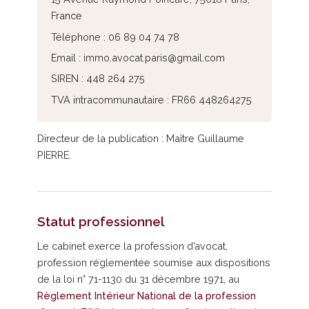
France
Téléphone : 06 89 04 74 78
Email : immo.avocat.paris@gmail.com
SIREN : 448 264 275
TVA intracommunautaire : FR66 448264275
Directeur de la publication : Maître Guillaume
PIERRE.
Statut professionnel
Le cabinet exerce la profession d’avocat,
profession réglementée soumise aux dispositions
de la loi n° 71-1130 du 31 décembre 1971, au
Règlement Intérieur National de la profession